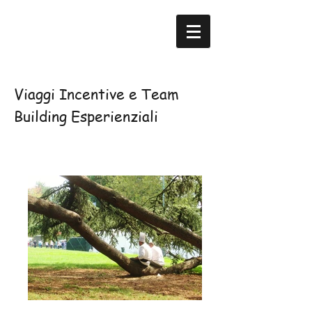
Viaggi Incentive e Team
Building Esperienziali