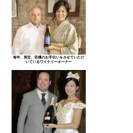
毎年、剪定、収穫のお手伝いをさせていただ
いているワイナリーオーナー